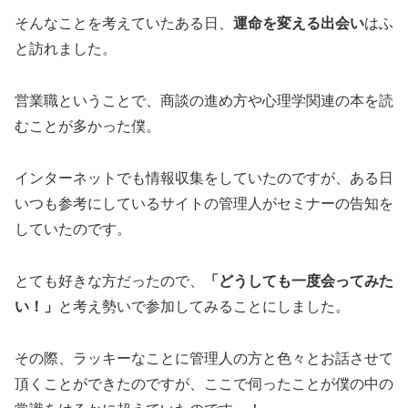
そんなことを考えていたある日、
運命を変える出会い
はふ
と訪れました。
営業職ということで、商談の進め方や心理学関連の本を読
むことが多かった僕。
インターネットでも情報収集をしていたのですが、ある日
いつも参考にしているサイトの管理人がセミナーの告知を
していたのです。
とても好きな方だったので、
「どうしても一度会ってみた
い！」
と考え勢いで参加してみることにしました。
その際、ラッキーなことに管理人の方と色々とお話させて
頂くことができたのですが、ここで伺ったことが僕の中の