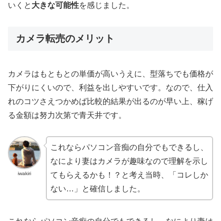
いくと
大きな可能性
を感じました。
カメラ転売のメリット
カメラはもともとの単価が高いうえに、型落ちでも価格が
下がりにくいので、利益を出しやすいです。なので、仕入
れのコツさえつかめば比較的結果が出るのが早い上、稼げ
る金額は努力次第で青天井です。
これならパソコン音痴の自分でもできるし、
なにより妻はカメラが趣味なので理解を示し
iwakiri
てもらえるかも！？と考え当時、「コレしか
ない…」と確信しました。