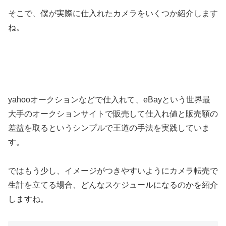
そこで、僕が実際に仕入れたカメラをいくつか紹介します
ね。
yahooオークションなどで仕入れて、eBayという世界最
大手のオークションサイトで販売して仕入れ値と販売額の
差益を取るというシンプルで王道の手法を実践していま
す。
ではもう少し、イメージがつきやすいようにカメラ転売で
生計を立てる場合、どんなスケジュールになるのかを紹介
しますね。