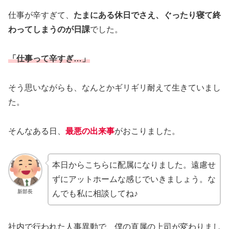
仕事が辛すぎて、
たまにある休日でさえ、ぐったり寝て終
わってしまうのが日課
でした。
「仕事って辛すぎ…」
そう思いながらも、なんとかギリギリ耐えて生きていまし
た。
そんなある日、
最悪の出来事
がおこりました。
本日からこちらに配属になりました。遠慮せ
ずにアットホームな感じでいきましょう。な
新部長
んでも私に相談してね♪
社内で行われた人事異動で、僕の直属の上司が変わりまし