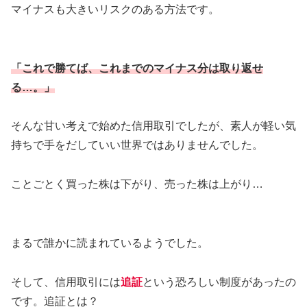
マイナスも大きいリスクのある方法です。
「これで勝てば、これまでのマイナス分は取り返せ
る…。」
そんな甘い考えで始めた信用取引でしたが、素人が軽い気
持ちで手をだしていい世界ではありませんでした。
ことごとく買った株は下がり、売った株は上がり…
まるで誰かに読まれているようでした。
そして、信用取引には
追証
という恐ろしい制度があったの
です。追証とは？