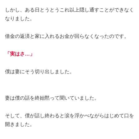
しかし、ある日とうとうこれ以上隠し通すことができなく
なりました。
借金の返済と家に入れるお金が回らなくなったのです。
「実はさ…」
僕は妻にそう切り出しました。
妻は僕の話を終始黙って聞いていました。
そして、僕が話し終わると涙を浮かべながらはじめて口を
開きました。