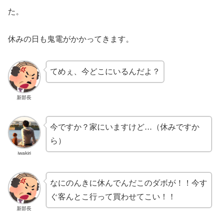
た。
休みの日も鬼電がかかってきます。
てめぇ、今どこにいるんだよ？
新部長
今ですか？家にいますけど…（休みですか
ら）
iwakiri
なにのんきに休んでんだこのダボが！！今す
ぐ客んとこ行って買わせてこい！！
新部長