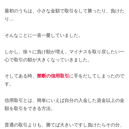
最初のうちは、小さな金額で取引をして勝ったり、負けた
り…
そんなことに一喜一憂していました。
しかし、徐々に負け額が増え、マイナスを取り戻したい一
心で取引の額が大きくなっていきました。
そしてある時、
禁断の信用取引
に手をだしてしまったので
す。
信用取引とは、簡単にいえば自分の入金した資金以上の金
額を取引をできる方法。
普通の取引よりも、勝てば大きいですし負けたらその分、