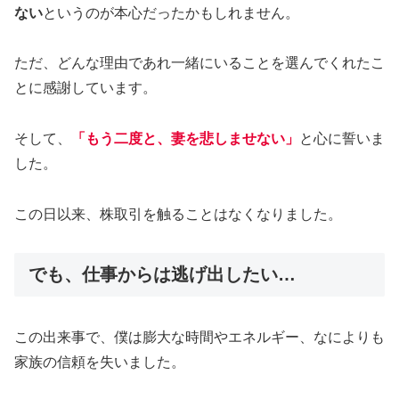
ない
というのが本心だったかもしれません。
ただ、どんな理由であれ一緒にいることを選んでくれたこ
とに感謝しています。
そして、
「もう二度と、妻を悲しませない」
と心に誓いま
した。
この日以来、株取引を触ることはなくなりました。
でも、仕事からは逃げ出したい…
この出来事で、僕は膨大な時間やエネルギー、なによりも
家族の信頼を失いました。