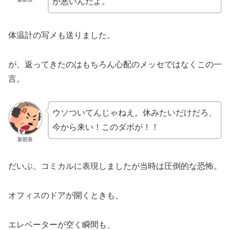
が悪いんだよ。
体温計の写メも送りました。
が、返ってきたのはもちろん心配のメッセではなくこの一
言。
ウソついてんじゃねえ。休みたいだけだろ、
今から来い！このダボが！！
新部長
だいぶ、コミカルに表現しましたが当時は圧倒的な恐怖。
オフィスのドアが開くときも、
エレベーターが空く瞬間も、