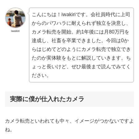
こんにちは！iwakiriです。会社員時代に上司
からのパワハラに耐えられず独立を決意し、
iwakiri
カメラ転売を開始。約1年後には月80万円を
達成し、社畜を卒業できました。今回は0か
らはじめてどのようにカメラ転売で独立でき
たのか実体験をもとに解説していきます。ち
ょっと長いけど、ぜひ最後まで読んでみてく
ださい。
実際に僕が仕入れたカメラ
カメラ転売といわれても中々、イメージがつかないですよ
ね。