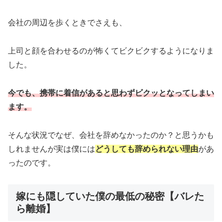
会社の周辺を歩くときでさえも、
上司と顔を合わせるのが怖くてビクビクするようになりま
した。
今でも、携帯に着信があると思わずビクッとなってしまい
ます。
そんな状況でなぜ、会社を辞めなかったのか？と思うかも
しれませんが実は僕には
どうしても辞められない理由
があ
ったのです。
嫁にも隠していた僕の最低の秘密【バレた
ら離婚】