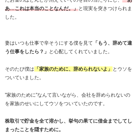
あ…これは本当のことなんだ。」
と現実を突きつけられま
した。
妻はいつも仕事で辛そうにする僕を見て
「もう、辞めて違
う仕事をしたら？」
と心配してくれていました。
そのたび僕は
「家族のために、辞められないよ」
とウソを
ついていました。
”家族のために”なんて言いながら、会社を辞められないの
を家族のせいにしてウソをついていたのです。
株取引で貯金を全て溶かし、挙句の果てに借金までしてし
まったことを隠すために。