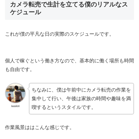
カメラ転売で生計を立てる僕のリアルなス
ケジュール
これが僕の平凡な日の実際のスケジュールです。
個人で稼ぐという働き方なので、基本的に働く場所も時間
も自由です。
ちなみに、僕は午前中にカメラ転売の作業を
集中して行い、午後は家族の時間や趣味を満
iwakiri
喫するというスタイルです。
作業風景ははこんな感じです。