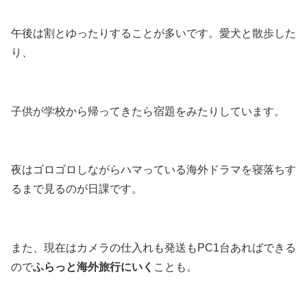
午後は割とゆったりすることが多いです。愛犬と散歩した
り、
子供が学校から帰ってきたら宿題をみたりしています。
夜はゴロゴロしながらハマっている海外ドラマを寝落ちす
るまで見るのが日課です。
また、現在はカメラの仕入れも発送もPC1台あればできる
ので
ふらっと海外旅行にいく
ことも。