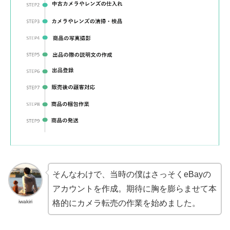
そんなわけで、当時の僕はさっそくeBayの
アカウントを作成。期待に胸を膨らませて本
iwakiri
格的にカメラ転売の作業を始めました。