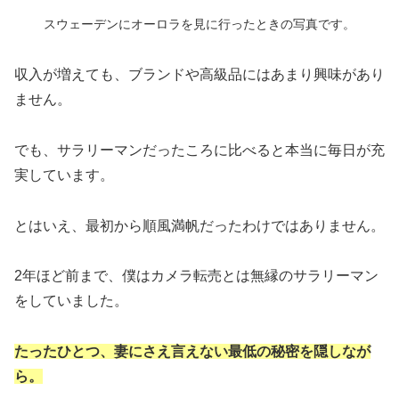
スウェーデンにオーロラを見に行ったときの写真です。
収入が増えても、ブランドや高級品にはあまり興味があり
ません。
でも、サラリーマンだったころに比べると本当に毎日が充
実しています。
とはいえ、最初から順風満帆だったわけではありません。
2年ほど前まで、僕はカメラ転売とは無縁のサラリーマン
をしていました。
たったひとつ、妻にさえ言えない最低の秘密を隠しなが
ら。