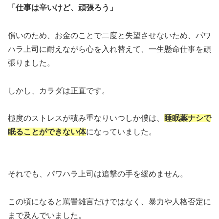
「仕事は辛いけど、頑張ろう」
償いのため、お金のことで二度と失望させないため、パワ
ハラ上司に耐えながら心を入れ替えて、一生懸命仕事を頑
張りました。
しかし、カラダは正直です。
極度のストレスが積み重なりいつしか僕は、
睡眠薬ナシで
眠ることができない体
になっていました。
それでも、パワハラ上司は追撃の手を緩めません。
この頃になると罵詈雑言だけではなく、暴力や人格否定に
まで及んでいました。