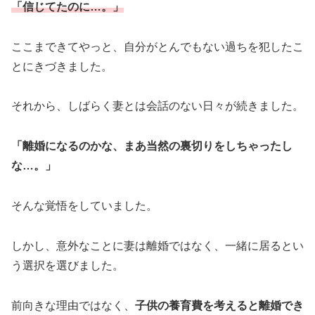
「信じてたのに…。」
ここまできてやっと、自分がとんでもない過ちを犯したこ
とにきづきました。
それから、しばらく妻とは会話のない日々が続きました。
「離婚になるのかな、まあ当然の裏切りをしちゃったし
な…。」
そんな覚悟をしていました。
しかし、意外なことに妻は離婚ではなく、一緒に居るとい
う選択を選びました。
前向きな理由ではなく、
子供の養育費を考えると離婚でき