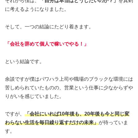
それから僕は、
「自分は本当はどうしたいのか？」
を真剣
に考えるようになりました。
そして、一つの結論にたどり着きます。
「会社を辞めて個人で稼いでやる！」
という結論です。
余談ですが僕はパワハラ上司や職場のブラックな環境には
苦しめられていたものの、営業という仕事に少なからずや
りがいを感じていました。
ですが、
「会社にいれば10年後も、20年後も今と同じ変
わらない生活を毎日繰り返すだけの未来」
が待っていま
す。