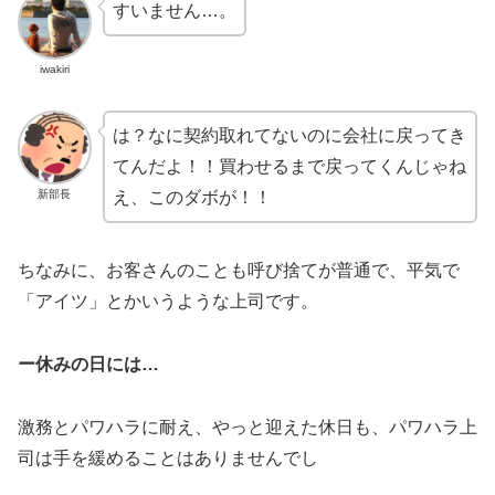
すいません…。
iwakiri
は？なに契約取れてないのに会社に戻ってき
てんだよ！！買わせるまで戻ってくんじゃね
新部長
え、このダボが！！
ちなみに、お客さんのことも呼び捨てが普通で、平気で
「アイツ」とかいうような上司です。
ー休みの日には…
激務とパワハラに耐え、やっと迎えた休日も、パワハラ上
司は手を緩めることはありませんでし