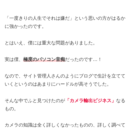
「一度きりの人生でそれは嫌だ」という思いの方がはるか
に強かったのです。
とはいえ、僕には重大な問題がありました。
実は僕、
極度のパソコン音痴
だったのです…！
なので、サイト管理人さんのようにブログで生計を立てて
いくというのはあまりにハードルが高そうでした。
そんな中でふと見つけたのが
「カメラ輸出ビジネス」
なる
もの。
カメラの知識は全く詳しくなかったものの、詳しく調べて